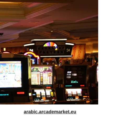
arabic.arcademarket.eu